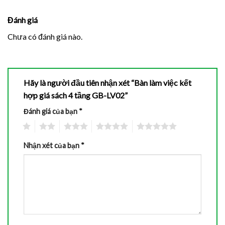
Đánh giá
Chưa có đánh giá nào.
Hãy là người đầu tiên nhận xét “Bàn làm việc kết
hợp giá sách 4 tầng GB-LV02”
Đánh giá của bạn
*
1
2
3
4
5
Nhận xét của bạn
*