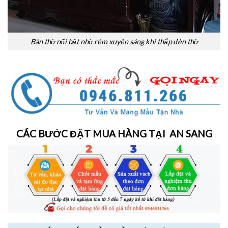
Bàn thờ nổi bật nhờ rèm xuyên sáng khi thắp đèn thờ
CÁC BƯỚC ĐẶT MUA HÀNG TẠI AN SANG