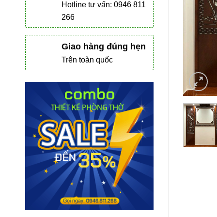
Hotline tư vấn: 0946 811
266
Giao hàng đúng hẹn
Trên toàn quốc