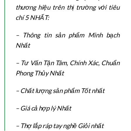
thương hiệu trên thị trường với tiêu
chí 5 NHẤT:
– Thông tin sản phẩm Minh bạch
Nhất
– Tư Vấn Tận Tâm, Chính Xác, Chuẩn
Phong Thủy Nhất
– Chất lượng sản phẩm Tốt nhất
– Giá cả hợp lý Nhất
– Thợ lắp ráp tay nghề Giỏi nhất