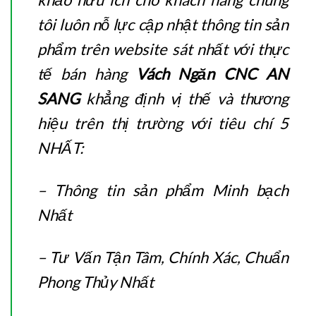
tôi luôn nỗ lực cập nhật thông tin sản
phẩm trên website sát nhất với thực
tế bán hàng
Vách Ngăn CNC AN
SANG
khẳng định vị thế và thương
hiệu trên thị trường với tiêu chí 5
NHẤT:
– Thông tin sản phẩm Minh bạch
Nhất
– Tư Vấn Tận Tâm, Chính Xác, Chuẩn
Phong Thủy Nhất