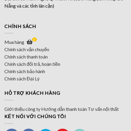
Nẵng và các tỉnh lân cận)
CHÍNH SÁCH
0
Mua hàng
Chính sách vận chuyển
Chính sách thanh toán
Chính sách đổi trả, hoàn tiền
Chính sách bảo hành
Chính sách Đại Lý
HỖ TRỢ KHÁCH HÀNG
Giới thiệu công ty
Hướng dẫn thanh toán
Tư vấn nội thất
KẾT NỐI VỚI CHÚNG TÔI