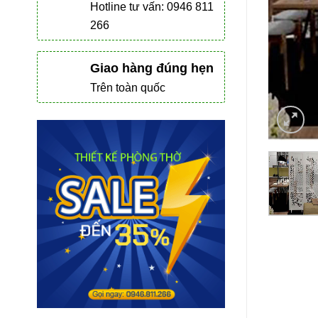
Hotline tư vấn: 0946 811
266
Giao hàng đúng hẹn
Trên toàn quốc