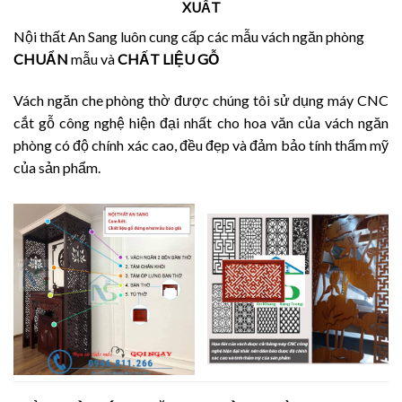
XUẤT
Nội thất An Sang luôn cung cấp các mẫu vách ngăn phòng
CHUẨN
mẫu và
CHẤT LIỆU GỖ
Vách ngăn che phòng thờ được chúng tôi sử dụng máy CNC
cắt gỗ công nghệ hiện đại nhất cho hoa văn của vách ngăn
phòng có độ chính xác cao, đều đẹp và đảm bảo tính thẩm mỹ
của sản phẩm.