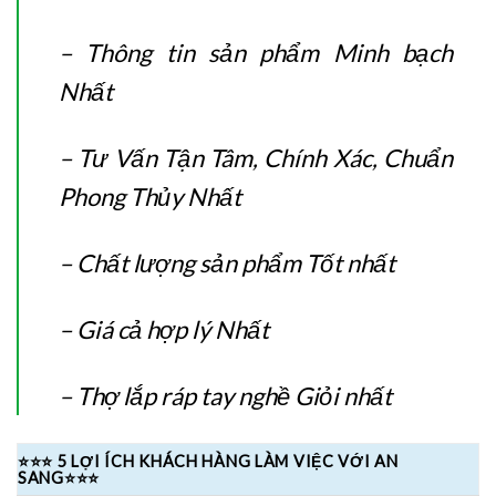
– Thông tin sản phẩm Minh bạch
Nhất
– Tư Vấn Tận Tâm, Chính Xác, Chuẩn
Phong Thủy Nhất
– Chất lượng sản phẩm Tốt nhất
– Giá cả hợp lý Nhất
– Thợ lắp ráp tay nghề Giỏi nhất
⭐⭐⭐ 5 LỢI ÍCH KHÁCH HÀNG LÀM VIỆC VỚI AN
SANG⭐⭐⭐