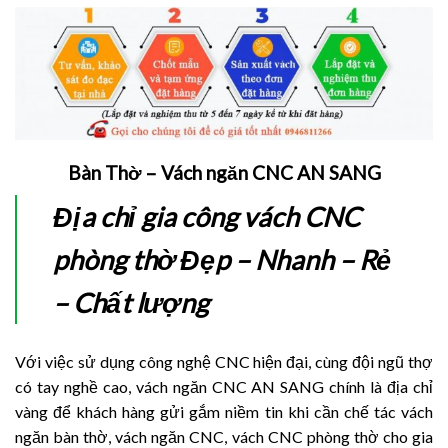
Bàn Thờ – Vách ngăn CNC AN SANG
Địa chỉ gia công vách CNC
phòng thờ Đẹp – Nhanh – Rẻ
– Chất lượng
Với việc sử dụng công nghệ CNC hiện đại, cùng đội ngũ thợ
có tay nghề cao, vách ngăn CNC AN SANG chính là địa chỉ
vàng để khách hàng gửi gắm niềm tin khi cần chế tác vách
ngăn bàn thờ, vách ngăn CNC, vách CNC phòng thờ cho gia