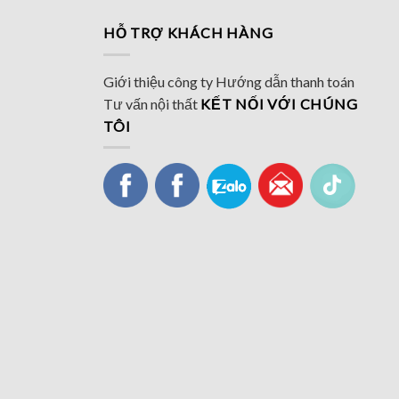
HỖ TRỢ KHÁCH HÀNG
Giới thiệu công ty
Hướng dẫn thanh toán
Tư vấn nội thất
KẾT NỐI VỚI CHÚNG
TÔI