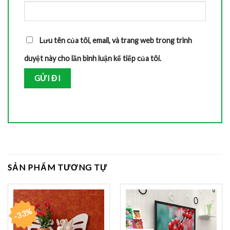
Lưu tên của tôi, email, và trang web trong trình
duyệt này cho lần bình luận kế tiếp của tôi.
SẢN PHẨM TƯƠNG TỰ
-33%