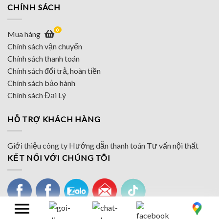
CHÍNH SÁCH
0
Mua hàng
Chính sách vận chuyển
Chính sách thanh toán
Chính sách đổi trả, hoàn tiền
Chính sách bảo hành
Chính sách Đại Lý
HỖ TRỢ KHÁCH HÀNG
Giới thiệu công ty
Hướng dẫn thanh toán
Tư vấn nội thất
KẾT NỐI VỚI CHÚNG TÔI