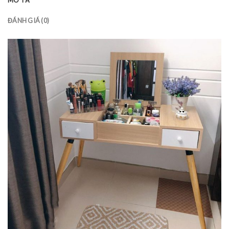
ĐÁNH GIÁ (0)