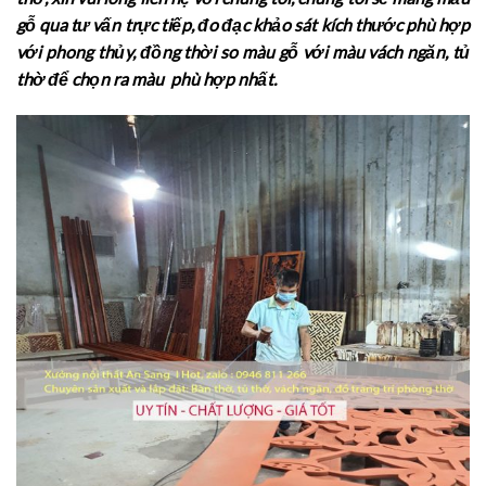
gỗ qua tư vấn trực tiếp, đo đạc khảo sát kích thước phù hợp
với phong thủy, đồng thời so màu gỗ với màu vách ngăn, tủ
thờ để chọn ra màu phù hợp nhất.