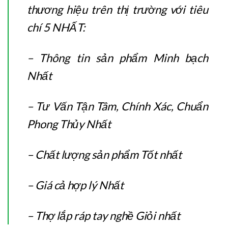
thương hiệu trên thị trường với tiêu
chí 5 NHẤT:
– Thông tin sản phẩm Minh bạch
Nhất
– Tư Vấn Tận Tâm, Chính Xác, Chuẩn
Phong Thủy Nhất
– Chất lượng sản phẩm Tốt nhất
– Giá cả hợp lý Nhất
– Thợ lắp ráp tay nghề Giỏi nhất