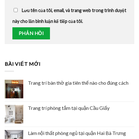
Lưu tên của tôi, email, và trang web trong trình duyệt
này cho lần bình luận kế tiếp của tôi.
BÀI VIẾT MỚI
Trang trí bàn thờ gia tiên thế nào cho đúng cách
Trang trí phòng tắm tại quận Cầu Giấy
Làm nội thất phòng ngủ tại quận Hai Bà Trưng