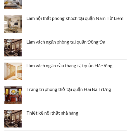
Làm nội thất phòng khách tại quận Nam Từ Liêm
Làm vách ngăn phòng tại quận Đống Đa
Làm vách ngăn cầu thang tại quận Hà Đông
Trang trí phòng thờ tại quận Hai Bà Trưng
Thiết kế nội thất nhà hàng