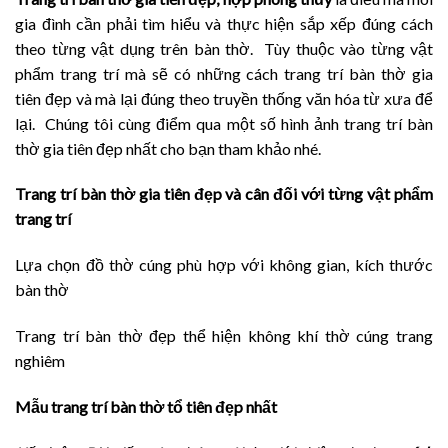
gia đình cần phải tìm hiểu và thực hiện sắp xếp đúng cách
theo từng vật dụng trên bàn thờ. Tùy thuộc vào từng vật
phẩm trang trí mà sẽ có những cách trang trí bàn thờ gia
tiên đẹp và mà lại đúng theo truyền thống văn hóa từ xưa để
lại. Chúng tôi cùng điểm qua một số hình ảnh trang trí bàn
thờ gia tiên đẹp nhất cho bạn tham khảo nhé.
Trang trí bàn thờ gia tiên đẹp và cân đối với từng vật phẩm
trang trí
Lựa chọn đồ thờ cúng phù hợp với không gian, kích thước
bàn thờ
Trang trí bàn thờ đẹp thể hiện không khí thờ cúng trang
nghiêm
Mẫu trang trí bàn thờ tổ tiên đẹp nhất