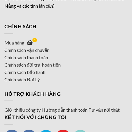
Nẵng và các tỉnh lân cận)
CHÍNH SÁCH
0
Mua hàng
Chính sách vận chuyển
Chính sách thanh toán
Chính sách đổi trả, hoàn tiền
Chính sách bảo hành
Chính sách Đại Lý
HỖ TRỢ KHÁCH HÀNG
Giới thiệu công ty
Hướng dẫn thanh toán
Tư vấn nội thất
KẾT NỐI VỚI CHÚNG TÔI