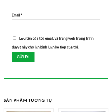
Email
*
Lưu tên của tôi, email, và trang web trong trình
duyệt này cho lần bình luận kế tiếp của tôi.
SẢN PHẨM TƯƠNG TỰ