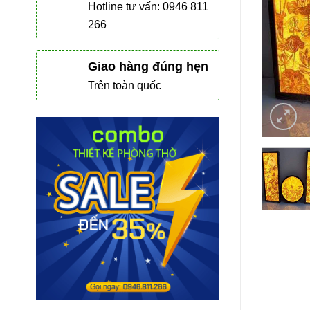
Hotline tư vấn: 0946 811
266
Giao hàng đúng hẹn
Trên toàn quốc