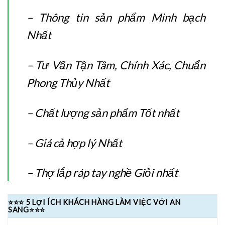
– Thông tin sản phẩm Minh bạch
Nhất
– Tư Vấn Tận Tâm, Chính Xác, Chuẩn
Phong Thủy Nhất
– Chất lượng sản phẩm Tốt nhất
– Giá cả hợp lý Nhất
– Thợ lắp ráp tay nghề Giỏi nhất
⭐⭐⭐ 5 LỢI ÍCH KHÁCH HÀNG LÀM VIỆC VỚI AN
SANG⭐⭐⭐