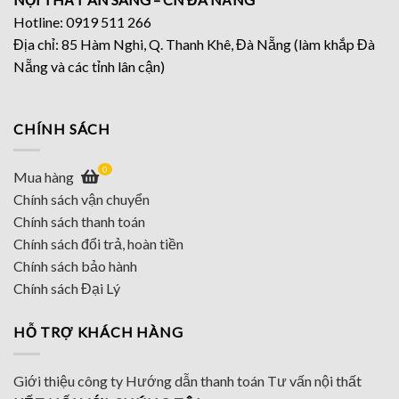
Hotline: 0919 511 266
Địa chỉ: 85 Hàm Nghi, Q. Thanh Khê, Đà Nẵng (làm khắp Đà
Nẵng và các tỉnh lân cận)
CHÍNH SÁCH
0
Mua hàng
Chính sách vận chuyển
Chính sách thanh toán
Chính sách đổi trả, hoàn tiền
Chính sách bảo hành
Chính sách Đại Lý
HỖ TRỢ KHÁCH HÀNG
Giới thiệu công ty
Hướng dẫn thanh toán
Tư vấn nội thất