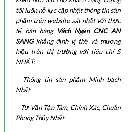
tôi luôn nỗ lực cập nhật thông tin sản
phẩm trên website sát nhất với thực
tế bán hàng
Vách Ngăn CNC AN
SANG
khẳng định vị thế và thương
hiệu trên thị trường với tiêu chí 5
NHẤT:
– Thông tin sản phẩm Minh bạch
Nhất
– Tư Vấn Tận Tâm, Chính Xác, Chuẩn
Phong Thủy Nhất