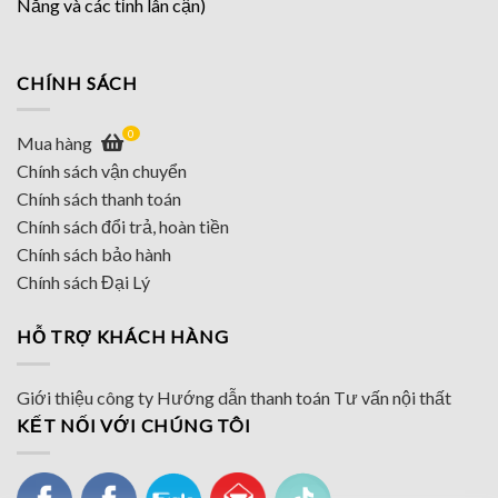
Nẵng và các tỉnh lân cận)
CHÍNH SÁCH
0
Mua hàng
Chính sách vận chuyển
Chính sách thanh toán
Chính sách đổi trả, hoàn tiền
Chính sách bảo hành
Chính sách Đại Lý
HỖ TRỢ KHÁCH HÀNG
Giới thiệu công ty
Hướng dẫn thanh toán
Tư vấn nội thất
KẾT NỐI VỚI CHÚNG TÔI