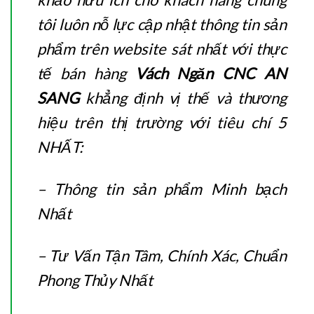
tôi luôn nỗ lực cập nhật thông tin sản
phẩm trên website sát nhất với thực
tế bán hàng
Vách Ngăn CNC AN
SANG
khẳng định vị thế và thương
hiệu trên thị trường với tiêu chí 5
NHẤT:
– Thông tin sản phẩm Minh bạch
Nhất
– Tư Vấn Tận Tâm, Chính Xác, Chuẩn
Phong Thủy Nhất