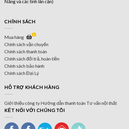
Nẵng và các tỉnh lân cận)
CHÍNH SÁCH
0
Mua hàng
Chính sách vận chuyển
Chính sách thanh toán
Chính sách đổi trả, hoàn tiền
Chính sách bảo hành
Chính sách Đại Lý
HỖ TRỢ KHÁCH HÀNG
Giới thiệu công ty
Hướng dẫn thanh toán
Tư vấn nội thất
KẾT NỐI VỚI CHÚNG TÔI