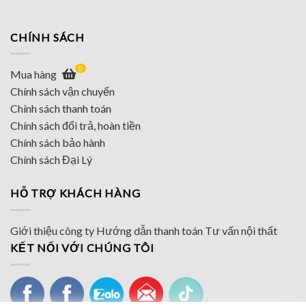
CHÍNH SÁCH
0
Mua hàng
Chính sách vận chuyển
Chính sách thanh toán
Chính sách đổi trả, hoàn tiền
Chính sách bảo hành
Chính sách Đại Lý
HỖ TRỢ KHÁCH HÀNG
Giới thiệu công ty
Hướng dẫn thanh toán
Tư vấn nội thất
KẾT NỐI VỚI CHÚNG TÔI