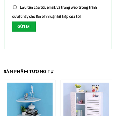
Lưu tên của tôi, email, và trang web trong trình
duyệt này cho lần bình luận kế tiếp của tôi.
SẢN PHẨM TƯƠNG TỰ