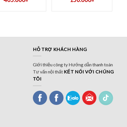
HỖ TRỢ KHÁCH HÀNG
Giới thiệu công ty
Hướng dẫn thanh toán
Tư vấn nội thất
KẾT NỐI VỚI CHÚNG
TÔI