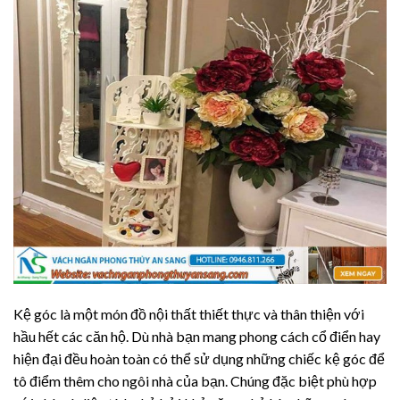
Kệ góc là một món đồ nội thất thiết thực và thân thiện với
hầu hết các căn hộ. Dù nhà bạn mang phong cách cổ điển hay
hiện đại đều hoàn toàn có thể sử dụng những chiếc kệ góc để
tô điểm thêm cho ngôi nhà của bạn. Chúng đặc biệt phù hợp