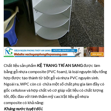
Chất liệu sản phẩm
KỆ TRANG TRÍ AN SANG
được làm
bằng gỗ nhựa composite (PVC foam), là loại nguyên liệu tổng
hợp được tạo thành từ bột gỗ và nhựa PVC nguyên sinh.
Ngoài ra, WPC còn có chứa một số chất phụ gia làm đầy có
gốc cellulose và hợp chất vô cơ giúp vật liệu có chất lượng
tốt, độc đáo với tính thẩm mỹ cao.Vật liệu gỗ nhựa
composite có khả năng:
Kháng nước tuyệt đối.