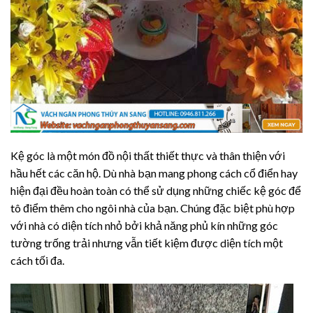
Kệ góc là một món đồ nội thất thiết thực và thân thiện với
hầu hết các căn hộ. Dù nhà bạn mang phong cách cổ điển hay
hiện đại đều hoàn toàn có thể sử dụng những chiếc kệ góc để
tô điểm thêm cho ngôi nhà của bạn. Chúng đặc biệt phù hợp
với nhà có diện tích nhỏ bởi khả năng phủ kín những góc
tường trống trải nhưng vẫn tiết kiệm được diện tích một
cách tối đa.