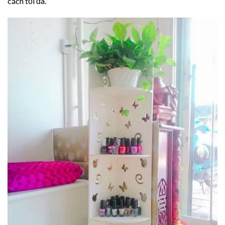
cách tối đa.