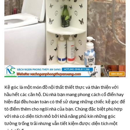
Kệ góc là một món đồ nội thất thiết thực và thân thiện với
hầu hết các căn hộ. Dù nhà bạn mang phong cách cổ điển hay
hiện đại đều hoàn toàn có thể sử dụng những chiếc kệ góc để
tô điểm thêm cho ngôi nhà của bạn. Chúng đặc biệt phù hợp
với nhà có diện tích nhỏ bởi khả năng phủ kín những góc
tường trống trải nhưng vẫn tiết kiệm được diện tích một