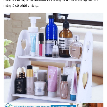
mà giá cả phải chăng.