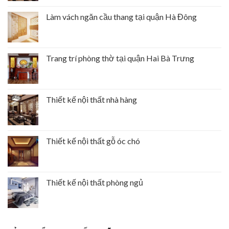
Làm vách ngăn cầu thang tại quận Hà Đông
Trang trí phòng thờ tại quận Hai Bà Trưng
Thiết kế nội thất nhà hàng
Thiết kế nội thất gỗ óc chó
Thiết kế nội thất phòng ngủ