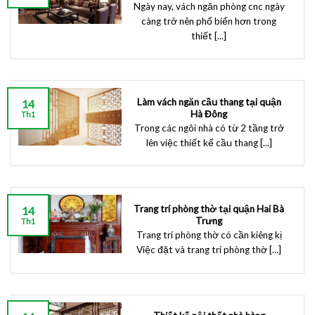
Ngày nay, vách ngăn phòng cnc ngày
càng trở nên phổ biến hơn trong
thiết [...]
Làm vách ngăn cầu thang tại quận
14
Hà Đông
Th1
Trong các ngôi nhà có từ 2 tầng trở
lên việc thiết kế cầu thang [...]
Trang trí phòng thờ tại quận Hai Bà
14
Trưng
Th1
Trang trí phòng thờ có cần kiêng kị
Việc đặt và trang trí phòng thờ [...]