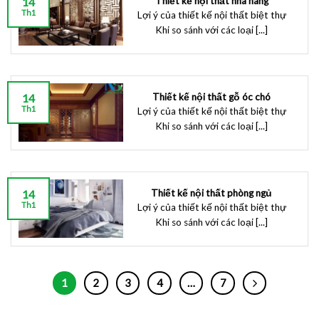
14
Thiết kế nội thất nhà hàng
Th1
Lợi ý của thiết kế nội thất biệt thự
Khi so sánh với các loại [...]
14
Thiết kế nội thất gỗ óc chó
Th1
Lợi ý của thiết kế nội thất biệt thự
Khi so sánh với các loại [...]
14
Thiết kế nội thất phòng ngủ
Th1
Lợi ý của thiết kế nội thất biệt thự
Khi so sánh với các loại [...]
1
2
3
4
…
7