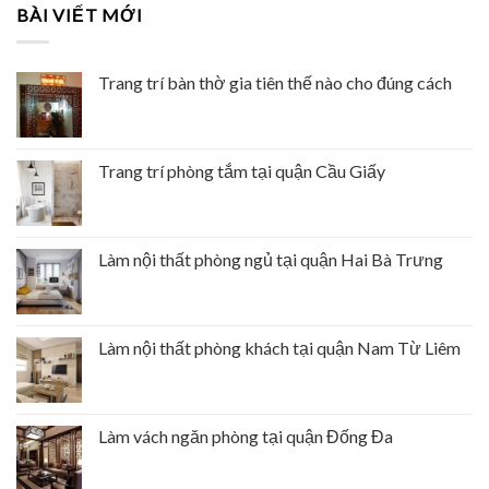
BÀI VIẾT MỚI
Trang trí bàn thờ gia tiên thế nào cho đúng cách
Trang trí phòng tắm tại quận Cầu Giấy
Làm nội thất phòng ngủ tại quận Hai Bà Trưng
Làm nội thất phòng khách tại quận Nam Từ Liêm
Làm vách ngăn phòng tại quận Đống Đa