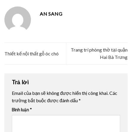
AN SANG
Trang trí phòng thờ tại quận
Thiết kế nội thất gỗ óc chó
Hai Bà Trưng
Trả lời
Email của bạn sẽ không được hiển thị công khai.
Các
trường bắt buộc được đánh dấu
*
Bình luận
*