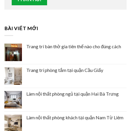
BÀI VIẾT MỚI
Trang trí bàn thờ gia tiên thế nào cho đúng cách
Trang trí phòng tắm tại quận Cầu Giấy
Làm nội thất phòng ngủ tại quận Hai Bà Trưng
Làm nội thất phòng khách tại quận Nam Từ Liêm