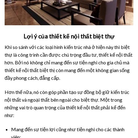
Lợi ý của thiết kế nội thất biệt thự
Khi so sánh với các loại hình kiến trúc nhà ở hiện này thì biệt
thự là công trình cần được chú trọng đầu tư, thiết kế nội thất
hơn. Bởi nó không chỉ mang đến sự tiện nghi cho gia chủ mà
thiết kế nội thất biệt thị còn mang đến một không gian sống
đầy phong cách, đẳng cấp.
Hơn thế nữa, nó còn góp phần tạo sự đồng bộ giữ kiến trúc
nội thất và ngoại thất bên ngoài cho biệt thự. Một trong
những vai trò quan trọng của thiết kế nội thất phải kể đến
như:
Mang đến sự tiện lợi cũng như tiện nghi cho các thành
viên;