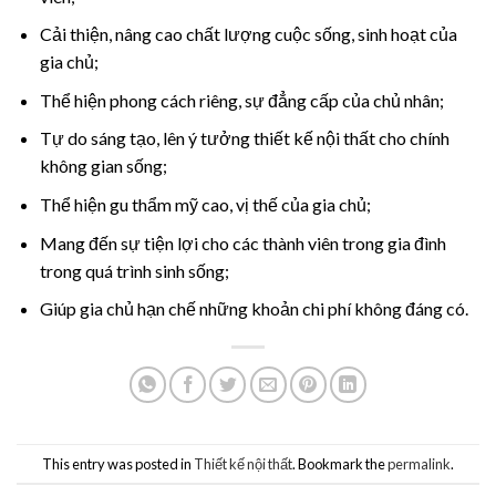
Cải thiện, nâng cao chất lượng cuộc sống, sinh hoạt của
gia chủ;
Thể hiện phong cách riêng, sự đẳng cấp của chủ nhân;
Tự do sáng tạo, lên ý tưởng thiết kế nội thất cho chính
không gian sống;
Thể hiện gu thẩm mỹ cao, vị thế của gia chủ;
Mang đến sự tiện lợi cho các thành viên trong gia đình
trong quá trình sinh sống;
Giúp gia chủ hạn chế những khoản chi phí không đáng có.
This entry was posted in
Thiết kế nội thất
. Bookmark the
permalink
.