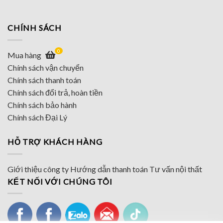
CHÍNH SÁCH
0
Mua hàng
Chính sách vận chuyển
Chính sách thanh toán
Chính sách đổi trả, hoàn tiền
Chính sách bảo hành
Chính sách Đại Lý
HỖ TRỢ KHÁCH HÀNG
Giới thiệu công ty
Hướng dẫn thanh toán
Tư vấn nội thất
KẾT NỐI VỚI CHÚNG TÔI