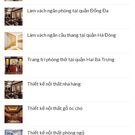
Làm vách ngăn phòng tại quận Đống Đa
Làm vách ngăn cầu thang tại quận Hà Đông
Trang trí phòng thờ tại quận Hai Bà Trưng
Thiết kế nội thất nhà hàng
Thiết kế nội thất gỗ óc chó
Thiết kế nội thất phòng ngủ