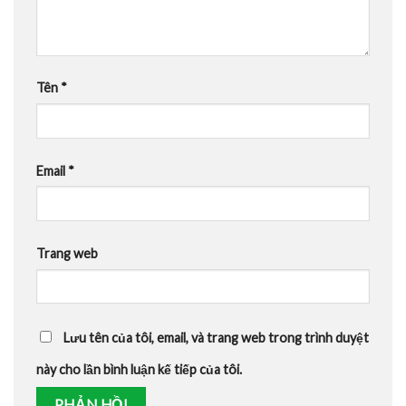
Tên
*
Email
*
Trang web
Lưu tên của tôi, email, và trang web trong trình duyệt
này cho lần bình luận kế tiếp của tôi.