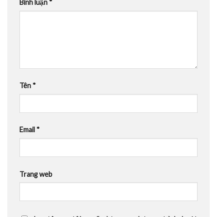
Bình luận
*
Tên
*
Email
*
Trang web