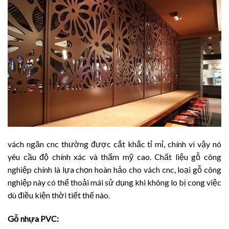
vách ngăn cnc thường được cắt khắc tỉ mỉ, chính vì vậy nó
yêu cầu độ chính xác và thẩm mỹ cao. Chất liệu gỗ công
nghiệp chính là lựa chọn hoàn hảo cho vách cnc, loại gỗ công
nghiệp này có thể thoải mái sử dụng khi không lo bị cong việc
dù điều kiện thời tiết thế nào.
Gỗ nhựa PVC: