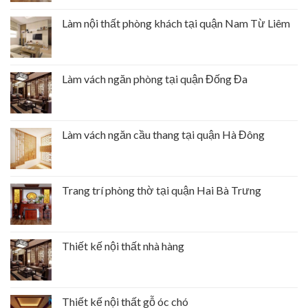
Làm nội thất phòng khách tại quận Nam Từ Liêm
Làm vách ngăn phòng tại quận Đống Đa
Làm vách ngăn cầu thang tại quận Hà Đông
Trang trí phòng thờ tại quận Hai Bà Trưng
Thiết kế nội thất nhà hàng
Thiết kế nội thất gỗ óc chó