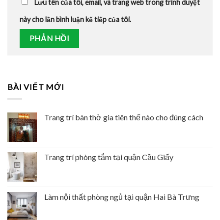
Lưu tên của tôi, email, và trang web trong trình duyệt
này cho lần bình luận kế tiếp của tôi.
BÀI VIẾT MỚI
Trang trí bàn thờ gia tiên thế nào cho đúng cách
Trang trí phòng tắm tại quận Cầu Giấy
Làm nội thất phòng ngủ tại quận Hai Bà Trưng