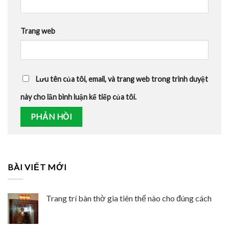
Trang web
Lưu tên của tôi, email, và trang web trong trình duyệt
này cho lần bình luận kế tiếp của tôi.
BÀI VIẾT MỚI
Trang trí bàn thờ gia tiên thế nào cho đúng cách