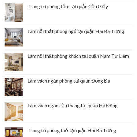
Trang trí phòng tắm tại quận Cầu Giấy
Làm nội thất phòng ngủ tại quận Hai Bà Trưng
Làm nội thất phòng khách tại quận Nam Từ Liêm
Làm vách ngăn phòng tại quận Đống Đa
Làm vách ngăn cầu thang tại quận Hà Đông
Trang trí phòng thờ tại quận Hai Bà Trưng