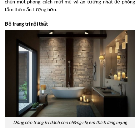
chọn một phong cách mới mẻ và ấn tượng nhất để phòng
tắm thêm ấn tượng hơn.
Đồ trang trí nội thất
Dùng nến trang trí dành cho những chị em thích lãng mạng