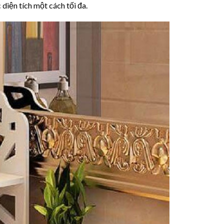
iện tích một cách tối đa.