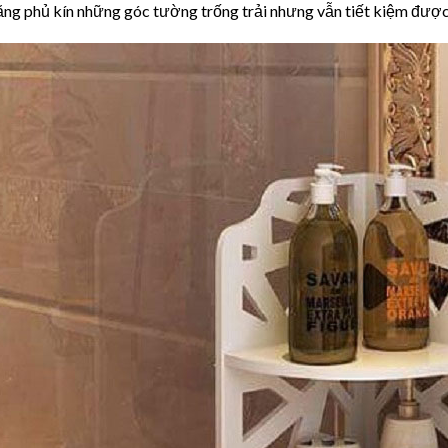
ng phủ kín những góc tường trống trải nhưng vẫn tiết kiệm được d