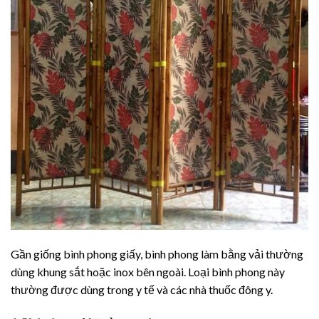
Gần giống bình phong giấy, bình phong làm bằng vải thường
dùng khung sắt hoặc inox bên ngoài. Loại bình phong này
thường được dùng trong y tế và các nhà thuốc đông y.