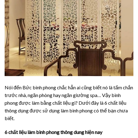
Nói đến Bức bình phong chắc hẳn ai cũng biết nó là tấm chắn
trước nhà, ngăn phòng hay ngăn giường spa… Vậy bình
phong được làm bằng chất liệu gì? Dưới đây là 6 chất liệu
thông dụng được sử dụng làm bình phong có thể bạn chưa
biết.
6 chất liệu làm bình phong thông dung hiện nay