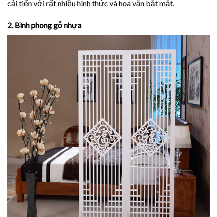
cải tiến với rất nhiều hình thức và hoa văn bắt mắt.
2. Bình phong gỗ nhựa