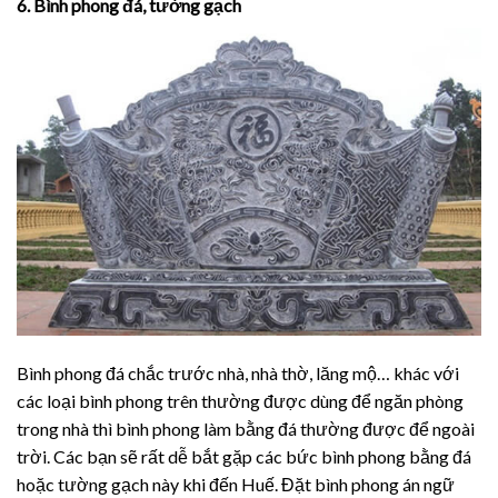
6. Bình phong đá, tường gạch
Bình phong đá chắc trước nhà, nhà thờ, lăng mộ… khác với
các loại bình phong trên thường được dùng để ngăn phòng
trong nhà thì bình phong làm bằng đá thường được để ngoài
trời. Các bạn sẽ rất dễ bắt gặp các bức bình phong bằng đá
hoặc tường gạch này khi đến Huế. Đặt bình phong án ngữ