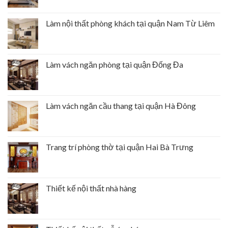
Làm nội thất phòng khách tại quận Nam Từ Liêm
Làm vách ngăn phòng tại quận Đống Đa
Làm vách ngăn cầu thang tại quận Hà Đông
Trang trí phòng thờ tại quận Hai Bà Trưng
Thiết kế nội thất nhà hàng