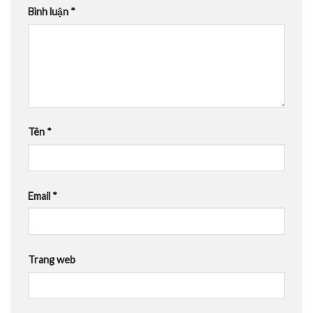
Bình luận
*
Tên
*
Email
*
Trang web