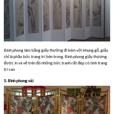
Bình phong làm bằng giấy thường đi kèm với khung gỗ, giấy
chỉ là phần bức trang trí bên trong. Bình phong giấy thương
được in và vẽ trên đó những bức tranh rất đẹp có tính trang
trí cao
5. Bình phong vải