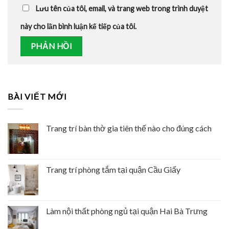
Lưu tên của tôi, email, và trang web trong trình duyệt
này cho lần bình luận kế tiếp của tôi.
BÀI VIẾT MỚI
Trang trí bàn thờ gia tiên thế nào cho đúng cách
Trang trí phòng tắm tại quận Cầu Giấy
Làm nội thất phòng ngủ tại quận Hai Bà Trưng