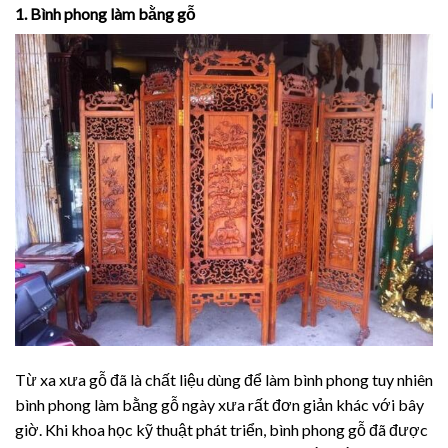
1. Bình phong làm bằng gỗ
Từ xa xưa gỗ đã là chất liệu dùng để làm bình phong tuy nhiên
bình phong làm bằng gỗ ngày xưa rất đơn giản khác với bây
giờ. Khi khoa học kỹ thuật phát triển, bình phong gỗ đã được