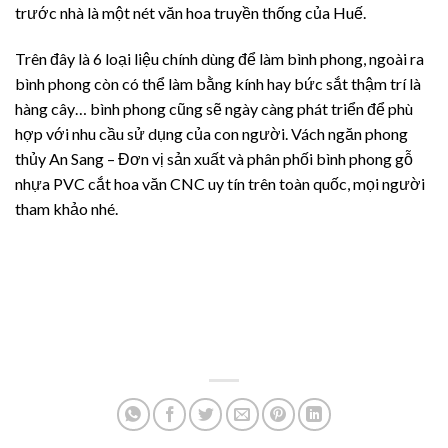
trước nhà là một nét văn hoa truyền thống của Huế.
Trên đây là 6 loại liệu chính dùng để làm bình phong, ngoài ra
bình phong còn có thể làm bằng kính hay bức sắt thậm trí là
hàng cây… bình phong cũng sẽ ngày càng phát triển để phù
hợp với nhu cầu sử dụng của con người. Vách ngăn phong
thủy An Sang – Đơn vị sản xuất và phân phối bình phong gỗ
nhựa PVC cắt hoa văn CNC uy tín trên toàn quốc, mọi người
tham khảo nhé.