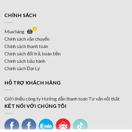
CHÍNH SÁCH
0
Mua hàng
Chính sách vận chuyển
Chính sách thanh toán
Chính sách đổi trả, hoàn tiền
Chính sách bảo hành
Chính sách Đại Lý
HỖ TRỢ KHÁCH HÀNG
Giới thiệu công ty
Hướng dẫn thanh toán
Tư vấn nội thất
KẾT NỐI VỚI CHÚNG TÔI