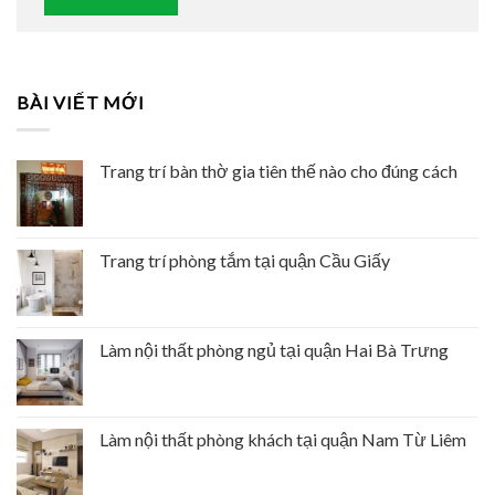
BÀI VIẾT MỚI
Trang trí bàn thờ gia tiên thế nào cho đúng cách
Trang trí phòng tắm tại quận Cầu Giấy
Làm nội thất phòng ngủ tại quận Hai Bà Trưng
Làm nội thất phòng khách tại quận Nam Từ Liêm