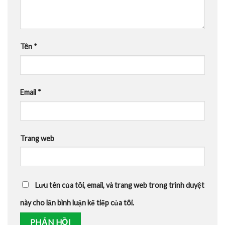
Tên
*
Email
*
Trang web
Lưu tên của tôi, email, và trang web trong trình duyệt
này cho lần bình luận kế tiếp của tôi.