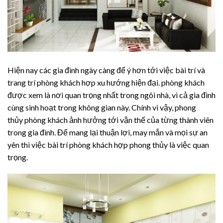
Hiện nay các gia đình ngày càng để ý hơn tới việc bài trí và
trang trí phòng khách hợp xu hướng hiện đại. phòng khách
được xem là nơi quan trọng nhất trong ngôi nhà, vì cả gia đình
cùng sinh hoạt trong không gian này. Chính vì vậy, phong
thủy phòng khách ảnh hưởng tới vận thế của từng thành viên
trong gia đình. Để mang lại thuận lợi, may mắn và mọi sự an
yên thì việc bài trí phòng khách hợp phong thủy là việc quan
trọng.