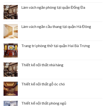
Làm vách ngăn phòng tại quận Đống Đa
Làm vách ngăn cầu thang tại quận Hà Đông
Trang trí phòng thờ tại quận Hai Bà Trưng
Thiết kế nội thất nhà hàng
Thiết kế nội thất gỗ óc chó
Thiết kế nội thất phòng ngủ