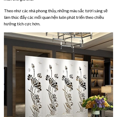
Theo như các nhà phong thủy, những màu sắc tươi sáng sẽ
làm thúc đẩy các mối quan hện luôn phát triển theo chiều
hướng tích cực hơn.