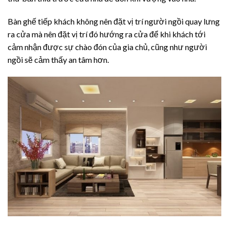
Bàn ghế tiếp khách không nên đặt vị trí người ngồi quay lưng
ra cửa mà nên đặt vị trí đó hướng ra cửa để khi khách tới
cảm nhận được sự chào đón của gia chủ, cũng như người
ngồi sẽ cảm thấy an tâm hơn.