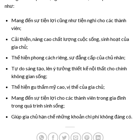
như:
Mang đến sự tiện lợi cũng như tiện nghi cho các thành
viên;
Cải thiện, nâng cao chất lượng cuộc sống, sinh hoạt của
gia chủ;
Thể hiện phong cách riêng, sự đẳng cấp của chủ nhân;
Tự do sáng tạo, lên ý tưởng thiết kế nội thất cho chính
không gian sống;
Thể hiện gu thẩm mỹ cao, vị thế của gia chủ;
Mang đến sự tiện lợi cho các thành viên trong gia đình
trong quá trình sinh sống;
Giúp gia chủ hạn chế những khoản chi phí không đáng có.