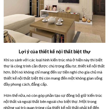
Lợi ý của thiết kế nội thất biệt thự
Khi so sánh với các loại hình kiến trúc nhà ở hiện này thì biệt
thự là công trình cần được chú trọng đầu tư, thiết kế nội thất
hơn. Bởi nó không chỉ mang đến sự tiện nghi cho gia chủ mà
thiết kế nội thất biệt thị còn mang đến một không gian sống
đầy phong cách, đẳng cấp.
Hơn thế nữa, nó còn góp phần tạo sự đồng bộ giữ kiến trúc
nội thất và ngoại thất bên ngoài cho biệt thự. Một trong
những vai trò quan trọng của thiết kế nội thất phải kể đến