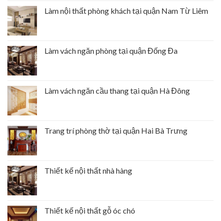
Làm nội thất phòng khách tại quận Nam Từ Liêm
Làm vách ngăn phòng tại quận Đống Đa
Làm vách ngăn cầu thang tại quận Hà Đông
Trang trí phòng thờ tại quận Hai Bà Trưng
Thiết kế nội thất nhà hàng
Thiết kế nội thất gỗ óc chó