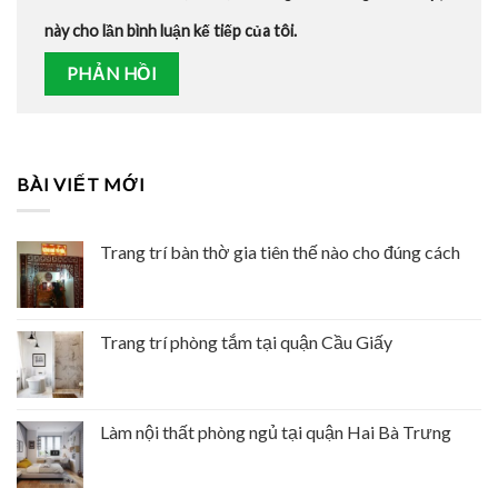
này cho lần bình luận kế tiếp của tôi.
BÀI VIẾT MỚI
Trang trí bàn thờ gia tiên thế nào cho đúng cách
Trang trí phòng tắm tại quận Cầu Giấy
Làm nội thất phòng ngủ tại quận Hai Bà Trưng