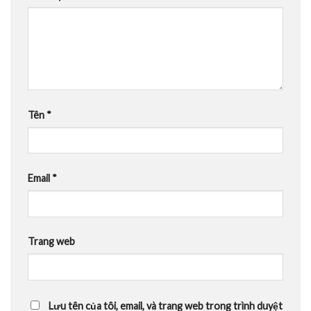
Tên
*
Email
*
Trang web
Lưu tên của tôi, email, và trang web trong trình duyệt